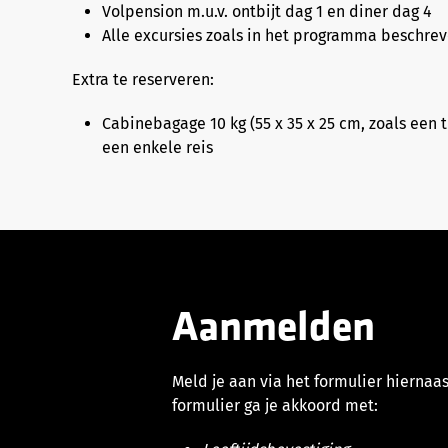
Volpension m.u.v. ontbijt dag 1 en diner dag 4
Alle excursies zoals in het programma beschre
Extra te reserveren:
Cabinebagage 10 kg (55 x 35 x 25 cm, zoals een tr
een enkele reis
Aanmelden
Meld je aan via het formulier hiernaas
formulier ga je akkoord met: