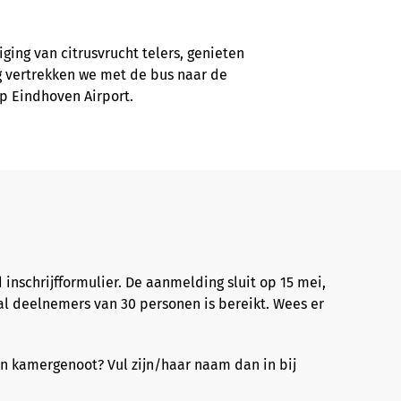
ging van citrusvrucht telers, genieten
 vertrekken we met de bus naar de
p Eindhoven Airport.
inschrijfformulier. De aanmelding sluit op 15 mei,
l deelnemers van 30 personen is bereikt. Wees er
n kamergenoot? Vul zijn/haar naam dan in bij