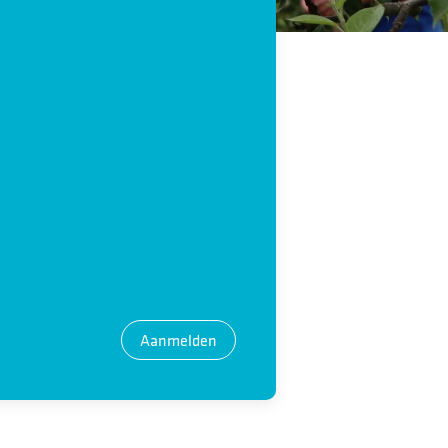
Aanmelden