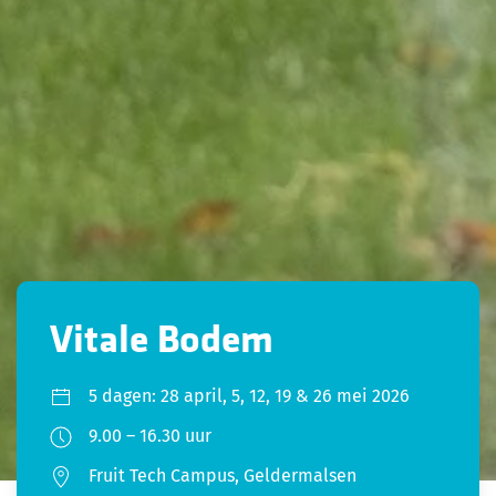
Vitale Bodem
5 dagen: 28 april, 5, 12, 19 & 26 mei 2026
9.00 – 16.30 uur
Fruit Tech Campus, Geldermalsen