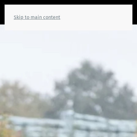
Skip to main content