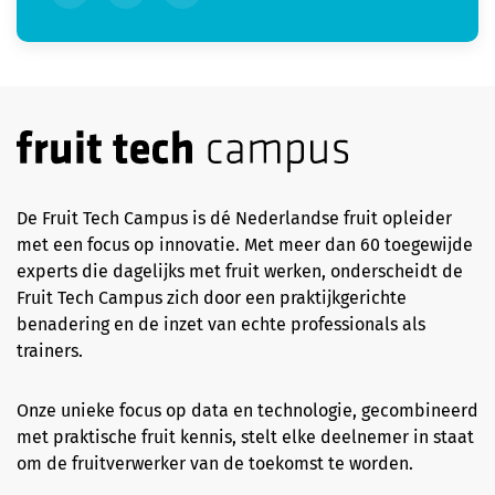
De Fruit Tech Campus is dé Nederlandse fruit opleider
met een focus op innovatie. Met meer dan 60 toegewijde
experts die dagelijks met fruit werken, onderscheidt de
Fruit Tech Campus zich door een praktijkgerichte
benadering en de inzet van echte professionals als
trainers.
Onze unieke focus op data en technologie, gecombineerd
met praktische fruit kennis, stelt elke deelnemer in staat
om de fruitverwerker van de toekomst te worden.