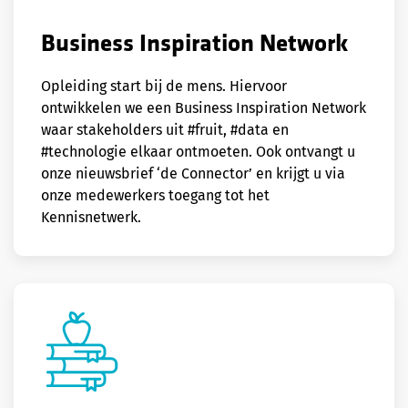
Business Inspiration Network
Opleiding start bij de mens. Hiervoor
ontwikkelen we een Business Inspiration Network
waar stakeholders uit #fruit, #data en
#technologie elkaar ontmoeten. Ook ontvangt u
onze nieuwsbrief ‘de Connector’ en krijgt u via
onze medewerkers toegang tot het
Kennisnetwerk.