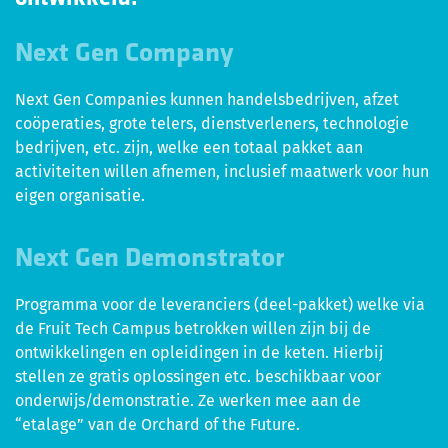
Next Gen Company
Next Gen Companies kunnen handelsbedrijven, afzet
coöperaties, grote telers, dienstverleners, technologie
bedrijven, etc. zijn, welke een totaal pakket aan
activiteiten willen afnemen, inclusief maatwerk voor hun
eigen organisatie.
Next Gen Demonstrator
Programma voor de leveranciers (deel-pakket) welke via
de Fruit Tech Campus betrokken willen zijn bij de
ontwikkelingen en opleidingen in de keten. Hierbij
stellen ze gratis oplossingen etc. beschikbaar voor
onderwijs/demonstratie. Ze werken mee aan de
“etalage” van de Orchard of the Future.