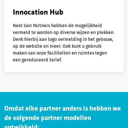
Innocation Hub
Next Gen Partners hebben de mogelijkheid
vermeld te worden op diverse wijzen en plekken.
Denk hierbij aan logo vermelding in het gebouw,
op de website en meer. Ook kunt u gebruik
maken van onze faciliteiten en ruimtes tegen
een gereduceerd tarief.
Omdat elke partner anders is hebben we
de volgende partner modellen
ontwikkeld: