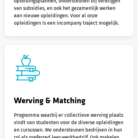
opleidingsplannen, ondersteunen bij verkrijgen
van subsidies, en ook het gezamenlijk werken
aan nieuwe opleidingen. Voor al onze
opleidingen is een incompany traject mogelijk.
Werving & Matching
Programma waarbij er collectieve werving plaats
vindt van studenten voor de diverse opleidingen
en cursussen. We ondersteunen bedrijven in hun
rol als preferred leer-werkbedrijf. Ook makelen