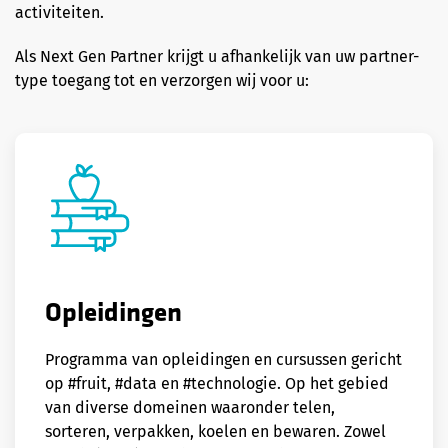
activiteiten.
Als Next Gen Partner krijgt u afhankelijk van uw partner-
type toegang tot en verzorgen wij voor u:
Opleidingen
Programma van opleidingen en cursussen gericht
op #fruit, #data en #technologie. Op het gebied
van diverse domeinen waaronder telen,
sorteren, verpakken, koelen en bewaren. Zowel