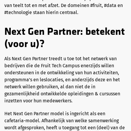
van teelt tot en met afzet. De domeinen #fruit, #data en
#technologie staan hierin centraal.
Next Gen Partner: betekent
(voor u)?
Als Next Gen Partner treedt u toe tot het netwerk van
bedrijven die de Fruit Tech Campus enerzijds willen
ondersteunen in de ontwikkeling van hun activiteiten,
programma’s en leslocaties, en anderzijds deze en het
netwerk willen gebruiken, al dan niet de in
gezamenlijkheid ontwikkelde opleidingen & cursussen
inzetten voor hun medewerkers.
Het Next Gen Partner model is ingericht als een
cafetaria-model. Afhankelijk van welke samenwerking
wordt afgesproken, heeft u toegang tot een (deel) van de