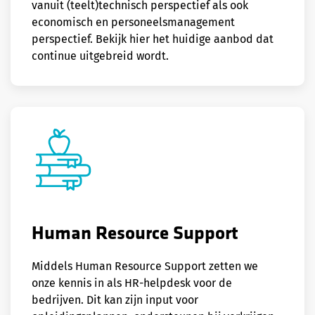
vanuit (teelt)technisch perspectief als ook
economisch en personeelsmanagement
perspectief. Bekijk hier het huidige aanbod dat
continue uitgebreid wordt.
Human Resource Support
Middels Human Resource Support zetten we
onze kennis in als HR-helpdesk voor de
bedrijven. Dit kan zijn input voor