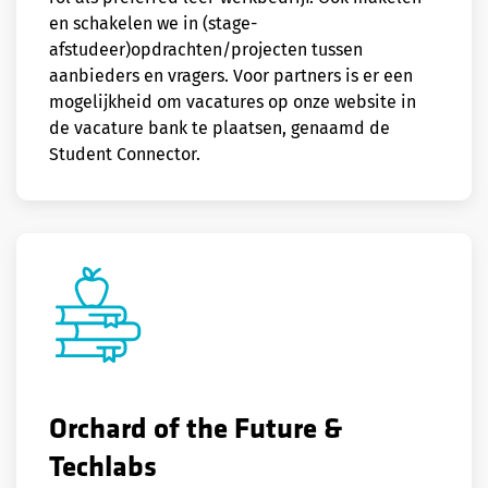
en schakelen we in (stage-
afstudeer)opdrachten/projecten tussen
aanbieders en vragers. Voor partners is er een
mogelijkheid om vacatures op onze website in
de vacature bank te plaatsen, genaamd de
Student Connector.
Orchard of the Future &
Techlabs