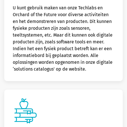
U kunt gebruik maken van onze Techlabs en
Orchard of the Future voor diverse activiteiten
en het demonstreren van producten. Dit kunnen
fysieke producten zijn zoals sensoren,
teeltsystemen, etc. Maar dit kunnen ook digitale
producten zijn, zoals software tools en meer.
Indien het een fysiek product betreft kan er een
informatiebord bij geplaatst worden. Alle
oplossingen worden opgenomen in onze digitale
‘solutions catalogus’ op de website.