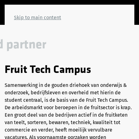
Skip to main content
 partner
Fruit Tech Campus
Samenwerking in de gouden driehoek van onderwijs &
onderzoek, bedrijfsleven en overheid met hierin de
student centraal, is de basis van de Fruit Tech Campus.
De arbeidsmarkt voor beroepen in de fruitsector is krap.
Een groot deel van de bedrijven actief in de fruitketen
van teelt, sorteren, bewaren, techniek, kwaliteit tot
commercie en verder, heeft moeilijk vervulbare
vacatures. Als voornaamste oorzaken worden