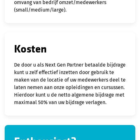
omvang van bedrijf omzet/medewerkers
(small/medium/large).
Kosten
De door u als Next Gen Partner betaalde bijdrage
kunt u zelf effectief inzetten door gebruik te
maken van de locatie of uw medewerkers deel te
laten nemen aan onze opleidingen en cursussen.
Hierdoor kunt u de netto algemene bijdrage met
maximaal 50% van uw bijdrage verlagen.