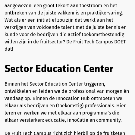
aangewezen: een groot tekort aan toestroom en het
ontbreken van de juiste vakkennis en praktijkervaring.
Wat als er een initiatief zou zijn dat werkt aan het
verkrijgen van voldoende talent met de juiste kennis en
kunde voor de bedrijven die actief toekomstbestendig
willen zijn in de fruitsector? De Fruit Tech Campus DOET
dat!
Sector Education Center
Binnen het Sector Education Center triggeren,
ontwikkelen en leiden we de professional van morgen én
vandaag op. Binnen de Innocation Hub ontmoeten we
elkaar als bedrijven en (toekomstig) professionals. Hier
leren en werken we met elkaar aan programma’s die
elkaar versterken: educatie, innoCatie en community.
De Fruit Tech Campus richt zich hierbij op de fruitketen