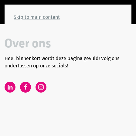
Skip to main content
Over ons
Heel binnenkort wordt deze pagina gevuld! Volg ons
ondertussen op onze socials!